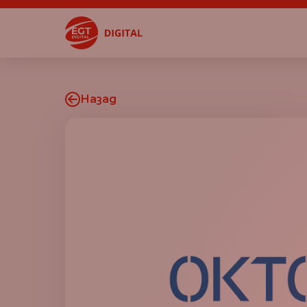
Назад