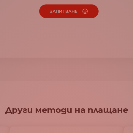
ЗАПИТВАНЕ
Други методи на плащане