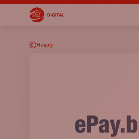
Назад