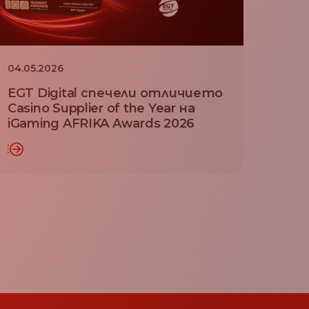
04.05.2026
EGT Digital спечели отличието
Casino Supplier of the Year на
iGaming AFRIKA Awards 2026
ЧЕ