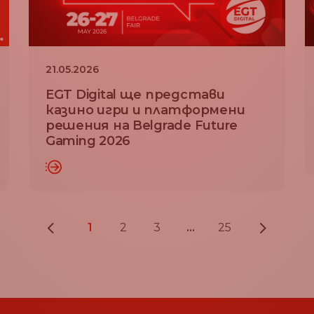
21.05.2026
EGT Digital ще представи
казино игри и платформени
решения на Belgrade Future
Gaming 2026
ВИЖТЕ ПОВЕ
ПОВЕЧЕ
1
2
3
…
25