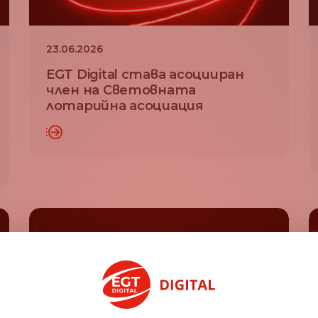
23.06.2026
EGT Digital става асоцииран
член на Световната
лотарийна асоциация
ПОВЕЧЕ
ВИЖТЕ ПОВЕ