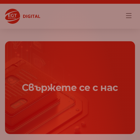
Свържете се с нас