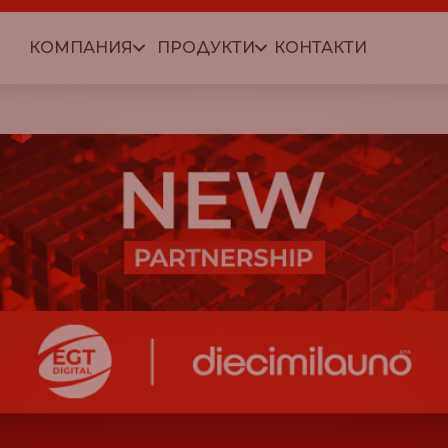
КОМПАНИЯ
ПРОДУКТИ
КОНТАКТИ