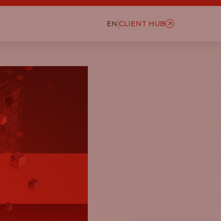
EN
CLIENT HUB