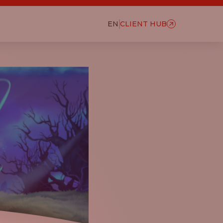
EN
CLIENT HUB