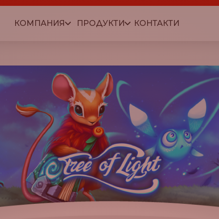
КОМПАНИЯ
ПРОДУКТИ
КОНТАКТИ