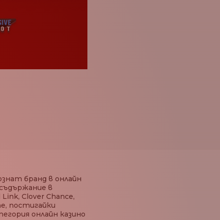
ознат бранд в онлайн
съдържание в
nk, Clover Chance,
те, постигайки
егория онлайн казино