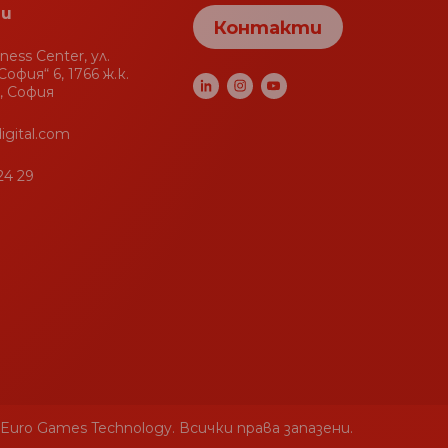
и
Контакти
iness Center, ул.
офия“ 6, 1766 ж.к.
, София
igital.com
24 29
 Euro Games Technology. Всички права запазени.