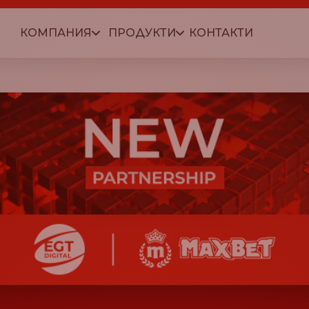
КОМПАНИЯ
ПРОДУКТИ
КОНТАКТИ