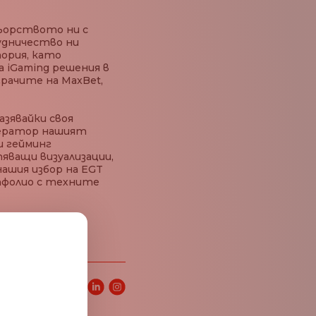
ньорството ни с
удничество ни
тория, като
 iGaming решения в
грачите на MaxBet,
азявайки своя
ператор нашият
и гейминг
яващи визуализации,
ашия избор на EGT
тфолио с техните
ата индустрия,
 статия: