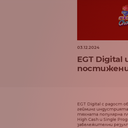
03.12.2024
EGT Digital
постижени
EGT Digital с радост 
гейминг индустрията
тяхната популярна пла
High Cash и Single Pr
забележителни резулт