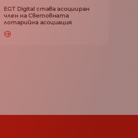
EGT Digital става асоцииран
член на Световната
лотарийна асоциация
ЧЕ