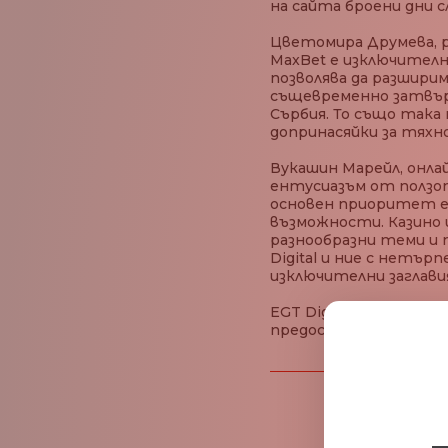
на сайта броени дни с
Цветомира Друмева, р
MaxBet е изключителн
позволява да разшири
същевременно затвър
Сърбия. То също така
допринасяйки за тяхн
Вукашин Марейл, онла
ентусиазъм от ползо
основен приоритет е
възможности. Казино 
разнообразни теми и 
Digital и ние с нетъ
изключителни заглавия
EGT Digital и MaxBet
предоставяйки изключ