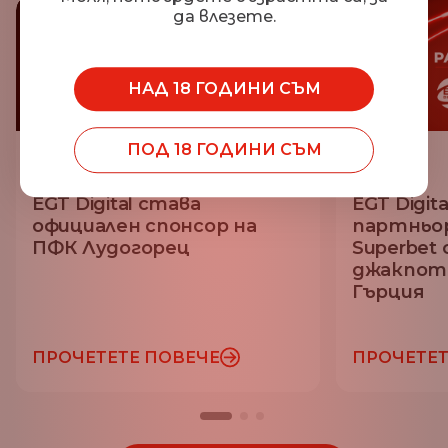
да влезете.
НАД 18 ГОДИНИ СЪМ
ПОД 18 ГОДИНИ СЪМ
14.07.2026
25.06.2026
EGT Digital става
EGT Digit
официален спонсор на
партньо
ПФК Лудогорец
Superbet
джакпот
Гърция
ПРОЧЕТЕТЕ ПОВЕЧЕ
ПРОЧЕТЕТ