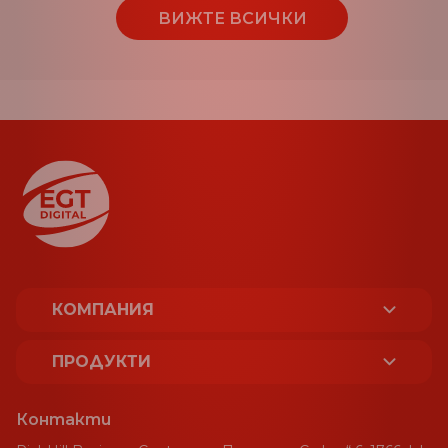
ВИЖТЕ ВСИЧКИ
КОМПАНИЯ
ЗА НАС
ПРОДУКТИ
ЛИЦЕНЗИ И СЕРТИФИКАТИ
ПЛАТФОРМА
Контакти