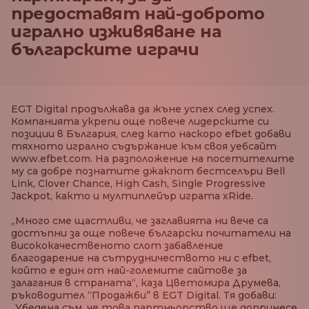
предоставят най-доброто
игрално изживяване на
българските играчи
EGT Digital продължава да жъне успех след успех.
Компанията укрепи още повече лидерските си
позиции в България, след като наскоро efbet добави
тяхното игрално съдържание към своя уебсайт
www.efbet.com. На разположение на посетителите
му са добре познатите джакпот бестселъри Bell
Link, Clover Chance, High Cash, Single Progressive
Jackpot, както и мултиплейър играта xRide.
„Много сме щастливи, че заглавията ни вече са
достъпни за още повече български почитатели на
висококачественото слот забавление
благодарение на сътрудничеството ни с efbet,
който е един от най-големите сайтове за
залагания в страната“, каза Цветомира Друмева,
ръководител “Продажби” в EGT Digital. Тя добави:
„Убедена съм, че това партньорство ще допринесе