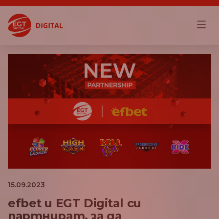
15.09.2023
efbet и EGT Digital си
партнират, за да