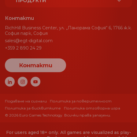
ЗА НАС
ПРОДУКТИ
ЛИЦЕНЗИ И СЕРТИФИКАТИ
ПЛАТФОРМА
Контакти
УСТОЙЧИВОСТ
RichHill Business Center, ул. „Панорама София“ 6, 1766 ж.к.
СПОРТ
София парк, София
sales@egt-digital.com
НАГРАДИ
ГЕЙМИНГ АГРЕГАТОР
+359 2 890 24 29
НОВИНИ
CRM
Контакти
БЛОГ
ПОРТАЛ ЗА ПЛАЩАНИЯ
СЪБИТИЯ
ИГРИ
КАРИЕРИ
КАЗИНО ИГРИ
Подаване на сигнали
Политика за поверителност
Политика за бисквитките
Политика отговорна игра
КАЗИНО ДЖАКПОТИ
© 2026 Euro Games Technology. Всички права запазени.
BONUS HUB
For users aged 18+ only. All games are visualized as play-