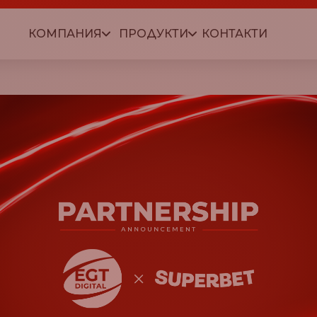
КОМПАНИЯ
ПРОДУКТИ
КОНТАКТИ