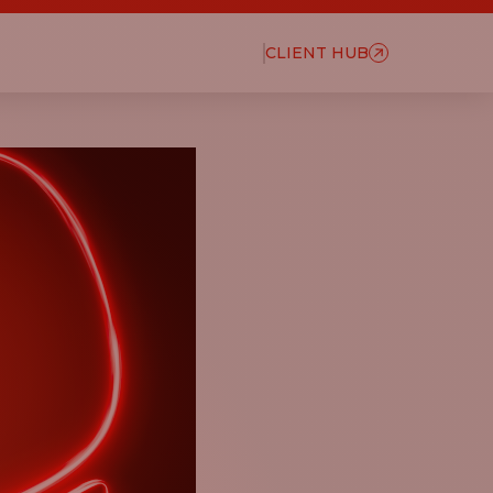
CLIENT HUB