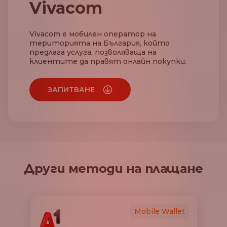
Vivacom
Vivacom е мобилен оператор на
територията на България, който
предлага услуга, позволяваща на
клиентите да правят онлайн покупки.
ЗАПИТВАНЕ
Други методи на плащане
Mobile Wallet