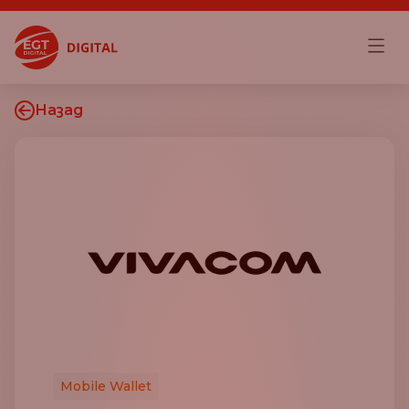
Назад
Mobile Wallet