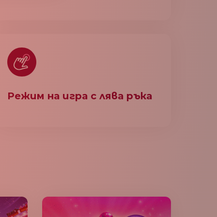
Режим на игра с лява ръка