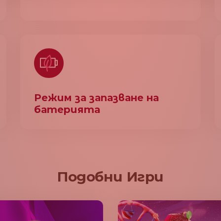
Режим за запазване на
батерията
Подобни Игри