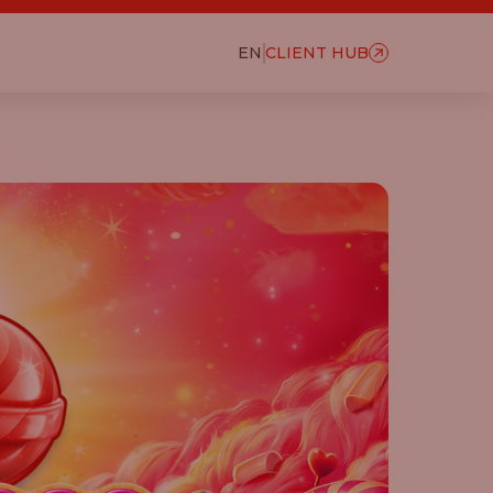
EN
CLIENT HUB