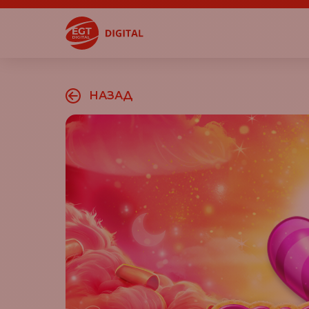
НАЗАД