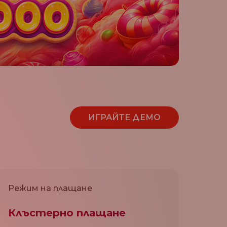
ИГРАЙТЕ ДЕМО
Режим на плащане
Клъстерно плащане