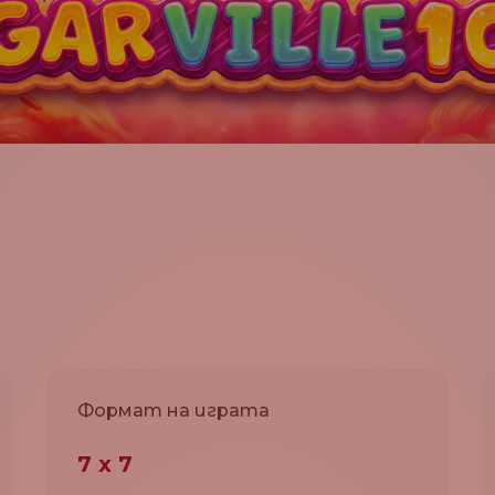
Формат на играта
7 x 7