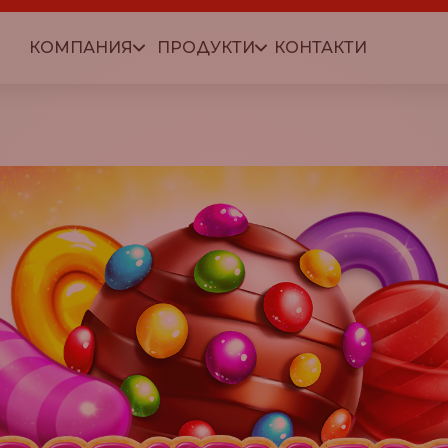
КОМПАНИЯ
ПРОДУКТИ
КОНТАКТИ