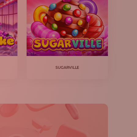
SUGARVILLE