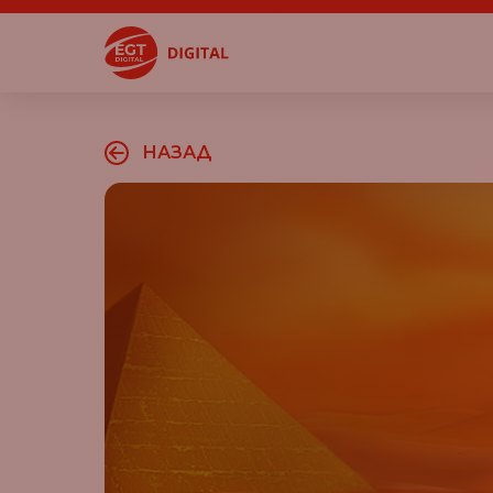
НАЗАД