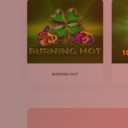
BURNING HOT