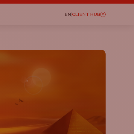
EN
CLIENT HUB