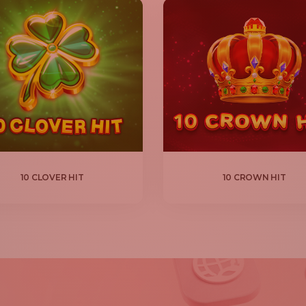
10 CLOVER HIT
10 CROWN HIT