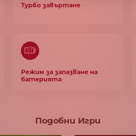
Турбо завъртане
Режим за запазване на
батерията
Подобни Игри