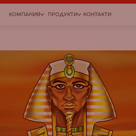
КОМПАНИЯ
ПРОДУКТИ
КОНТАКТИ