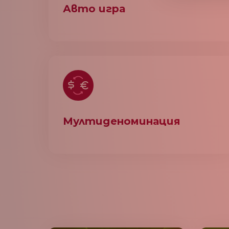
Авто игра
Мултиденоминация