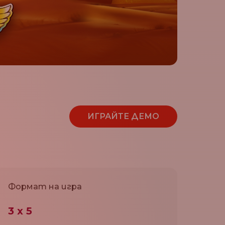
ИГРАЙТЕ ДЕМО
Формат на игра
3 x 5