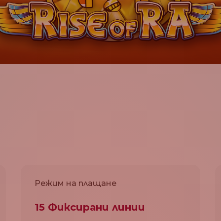
Режим на плащане
15 Фиксирани линии