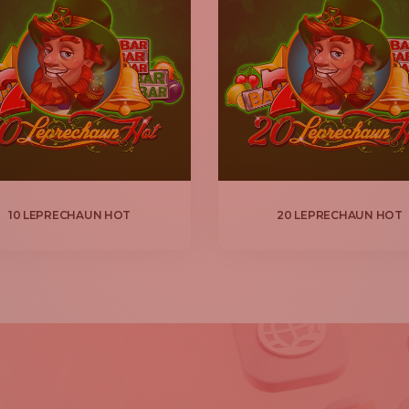
10 LEPRECHAUN HOT
20 LEPRECHAUN HOT