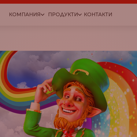
КОМПАНИЯ
ПРОДУКТИ
КОНТАКТИ