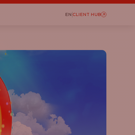
EN
CLIENT HUB