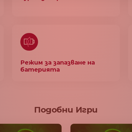
Режим за запазване на
батерията
Подобни Игри