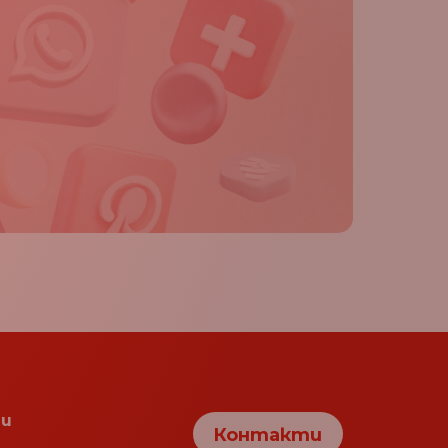
и
Контакти