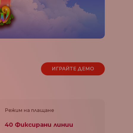
ИГРАЙТЕ ДЕМО
Режим на плащане
40 Фиксирани линии