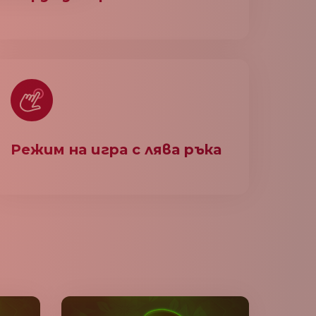
Режим на игра с лява ръка