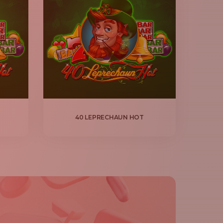
40 LEPRECHAUN HOT