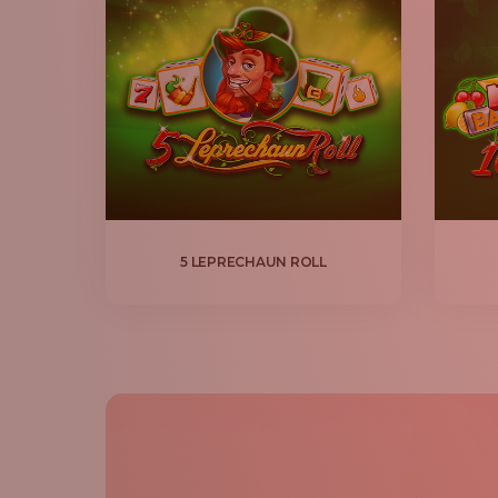
5 LEPRECHAUN ROLL