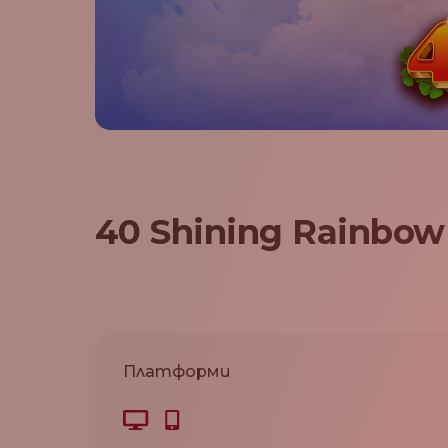
40 Shining Rainbow
Платформи