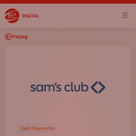
Назад
Cash Payments