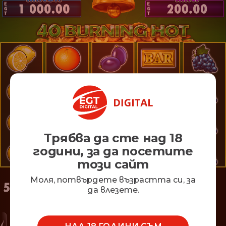
Турбо завъртане
Бързо завъртане
Трябва да сте над 18
години, за да посетите
този сайт
Мултиденоминация
Моля, потвърдете възрастта си, за
да влезете.