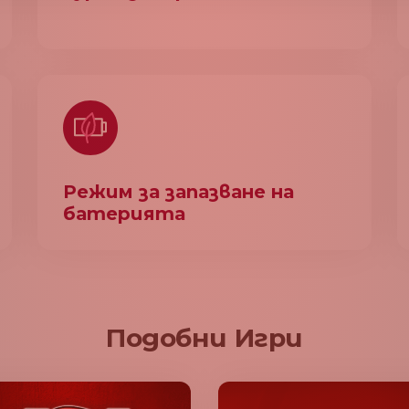
Режим за запазване на
батерията
Подобни Игри