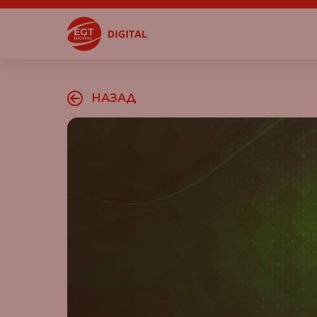
НАЗАД