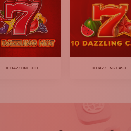
10 DAZZLING HOT
10 DAZZLING CASH