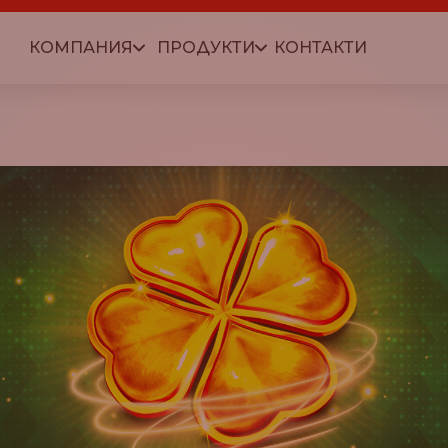
КОМПАНИЯ
ПРОДУКТИ
КОНТАКТИ