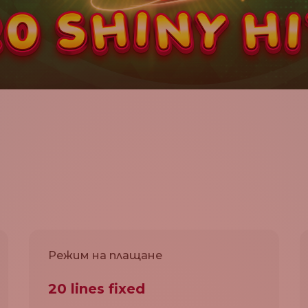
Режим на плащане
20 lines fixed