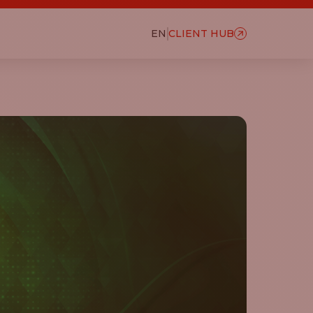
EN
CLIENT HUB