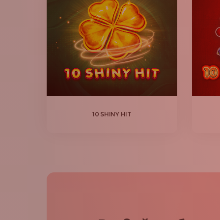
10 SHINY HIT