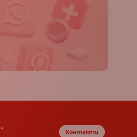
и
Контакти