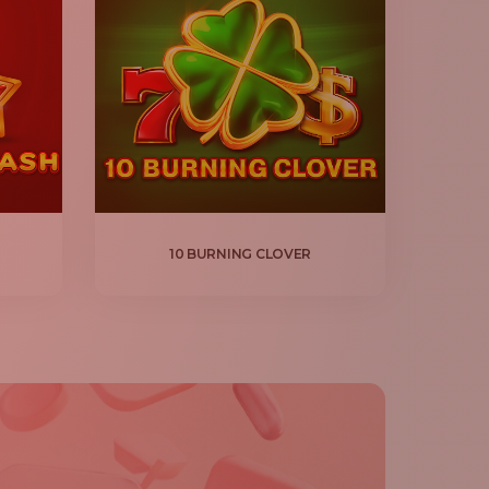
10 BURNING CLOVER