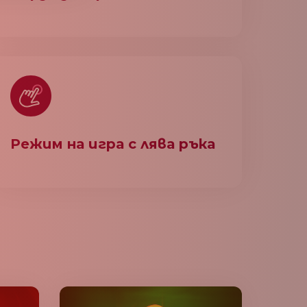
Режим на игра с лява ръка