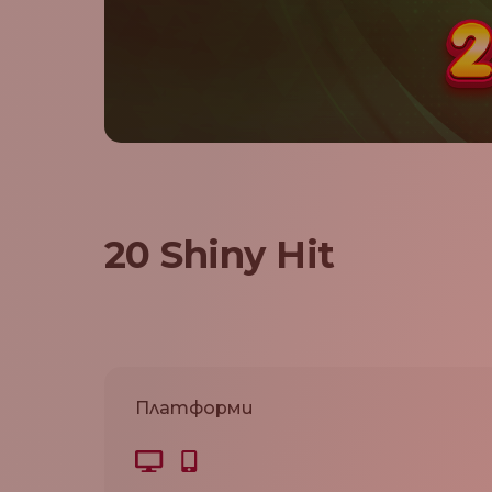
20 Shiny Hit
Платформи